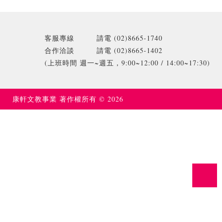
客服專線 請電 (02)8665-1740
合作洽談 請電 (02)8665-1402
(上班時間 週一~週五，9:00~12:00 / 14:00~17:30)
康軒文教事業
著作權所有 © 2026