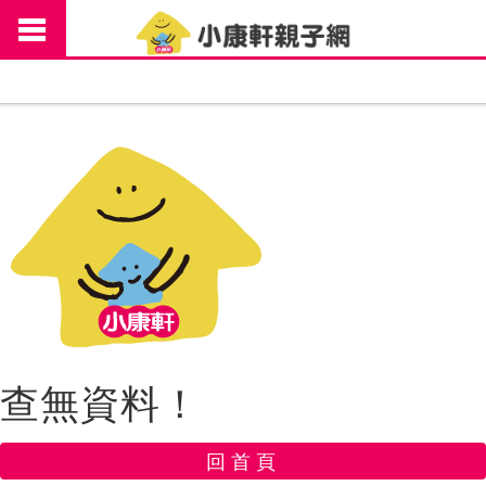
查無資料！
回首頁