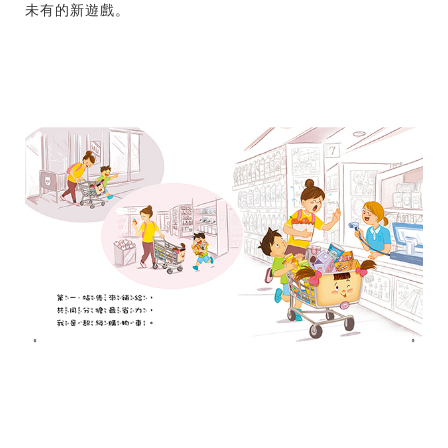
未有的新遊戲。