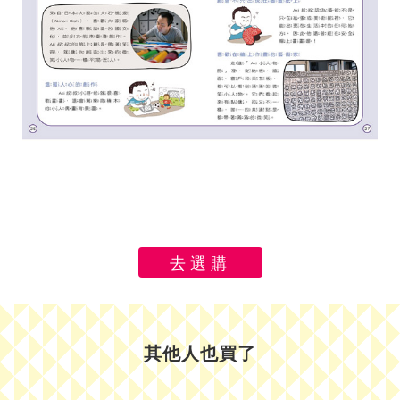
去選購
其他人也買了