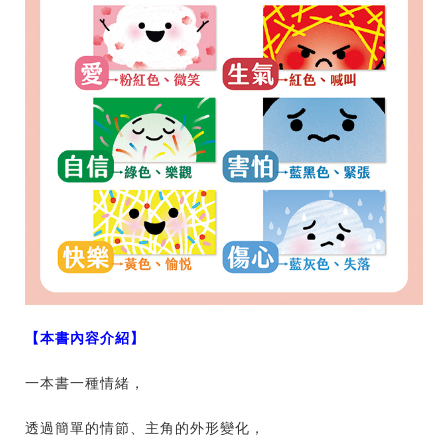
【本書內容介紹】
一本書一種情緒，
透過簡單的情節、主角的外形變化，