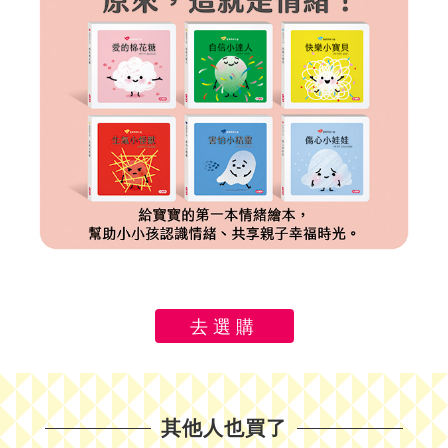
去選購
其他人也買了