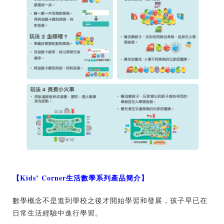
【Kids’ Corner生活數學系列產品簡介】
數學概念不是進到學校之後才開始學習和發展，孩子早已在
日常生活經驗中進行學習。