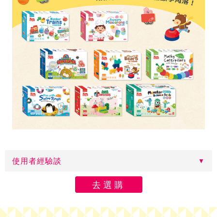
使用者經驗談
去選購