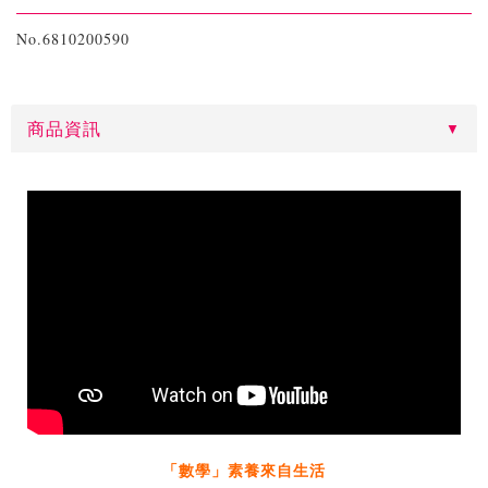
No.6810200590
商品資訊
「數學」素養來自生活