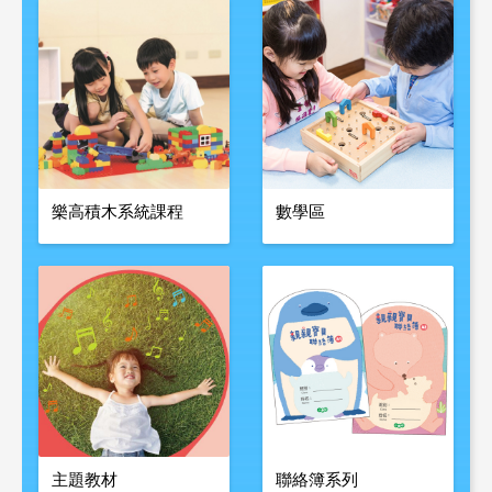
樂高積木系統課程
數學區
主題教材
聯絡簿系列