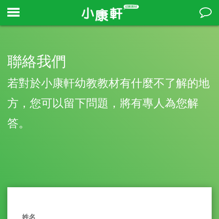
聯絡我們
若對於小康軒幼教教材有什麼不了解的地
方，您可以留下問題，將有專人為您解
答。