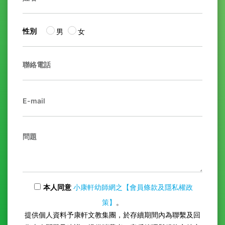
性別
男
女
本人同意
小康軒幼師網之【會員條款及隱私權政
策】
。
提供個人資料予康軒文教集團，於存續期間內為聯繫及回