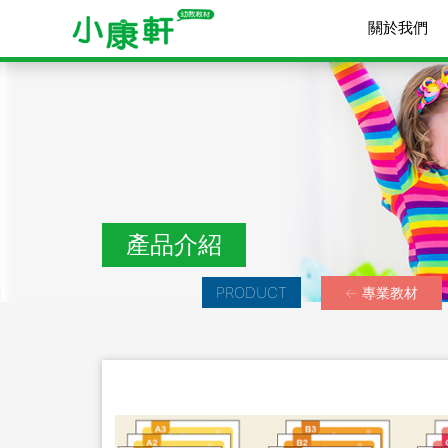
關於我們
產品介紹
PRODUCT
← 專業教材