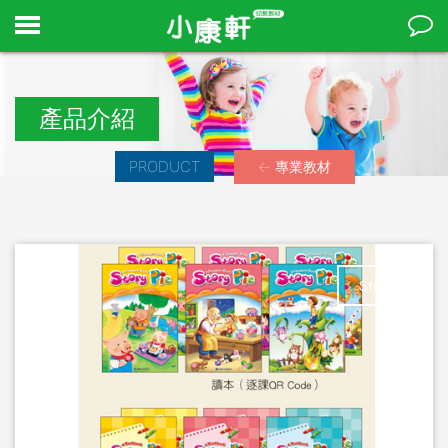
產品介紹
PRODUCT
← 專業教材
Stop