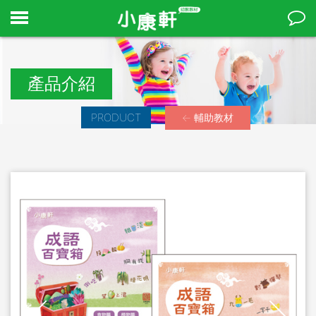
產品介紹
PRODUCT
← 輔助教材
Stop