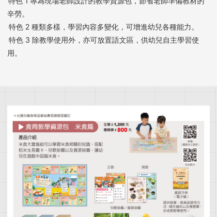
特色 1 專為現場老師設計的教學資源包，節省老師準備教材的
辛勞。
特色 2 種類多樣，學習內容多變化，可增進幼兒各種能力。
特色 3 除教學使用外，亦可放置語文區，供幼兒自主學習使
用。