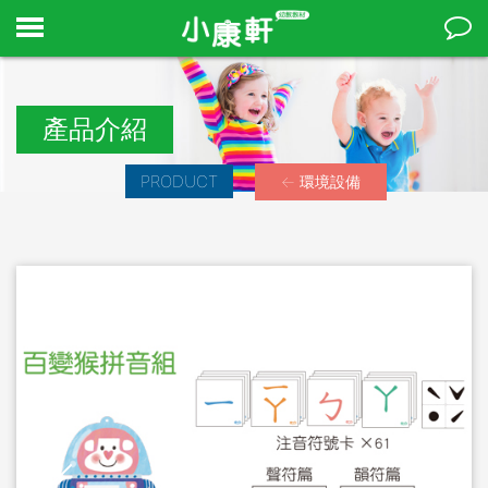
產品介紹
PRODUCT
← 環境設備
Stop