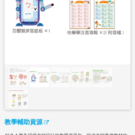
教學輔助資源