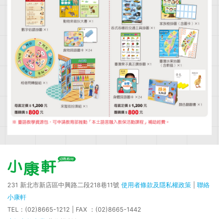
231 新北市新店區中興路二段218巷11號
使用者條款及隱私權政策
|
聯絡
小康軒
TEL：(02)8665-1212 | FAX ：(02)8665-1442