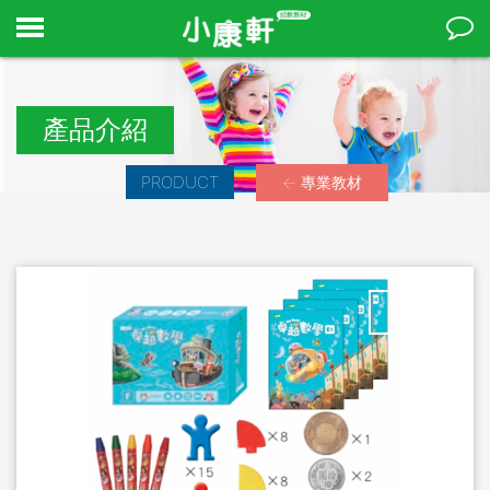
產品介紹
PRODUCT
← 專業教材
Stop